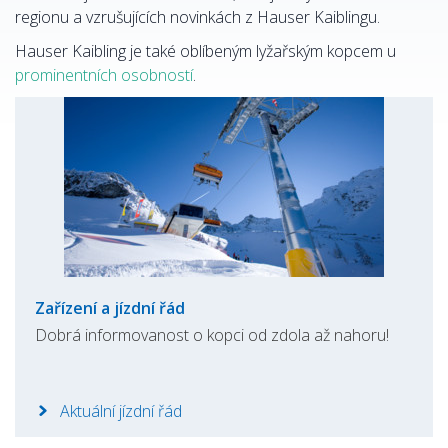
regionu a vzrušujících novinkách z Hauser Kaiblingu.
Hauser Kaibling je také oblíbeným lyžařským kopcem u
prominentních osobností
.
Zařízení a jízdní řád
Dobrá informovanost o kopci od zdola až nahoru!
Aktuální jízdní řád