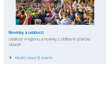
Novinky a události
Události v regionu a novinky z oblíbené lyžařské
oblasti!
Aktální news & events