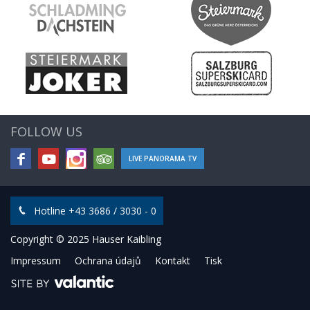
FOLLOW US
LIVE PANORAMA TV
Hotline +43 3686 / 3030 - 0
Copyright © 2025 Hauser Kaibling
Impressum
Ochrana údajů
Kontakt
Tisk