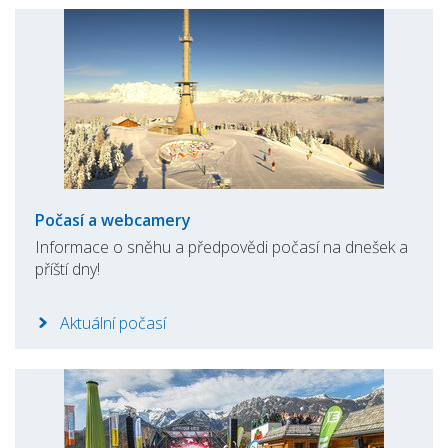
Počasí a webcamery
Informace o sněhu a předpovědi počasí na dnešek a
příští dny!
Aktuální počasí