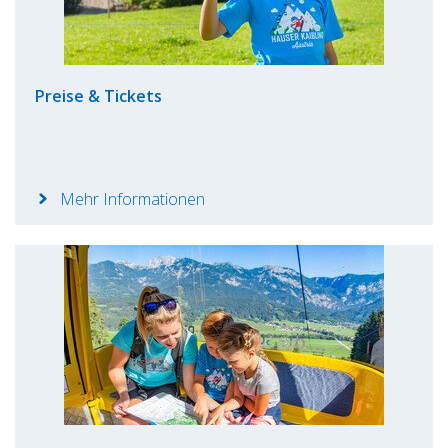
Preise & Tickets
Mehr Informationen