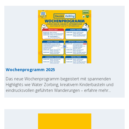
Wochenprogramm 2025
Das neue Wochenprogramm begeistert mit spannenden
Highlights wie Water Zorbing, kreativem Kinderbasteln und
eindrucksvollen geführten Wanderungen – erfahre mehr...