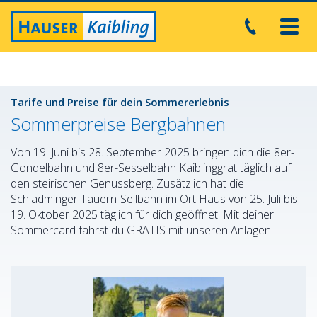
Toggl
navig
Tarife und Preise für dein Sommererlebnis
Sommerpreise Bergbahnen
Von 19. Juni bis 28. September 2025 bringen dich die 8er-
Gondelbahn und 8er-Sesselbahn Kaiblinggrat täglich auf
den steirischen Genussberg. Zusätzlich hat die
Schladminger Tauern-Seilbahn im Ort Haus von 25. Juli bis
19. Oktober 2025 täglich für dich geöffnet. Mit deiner
Sommercard fährst du GRATIS mit unseren Anlagen.