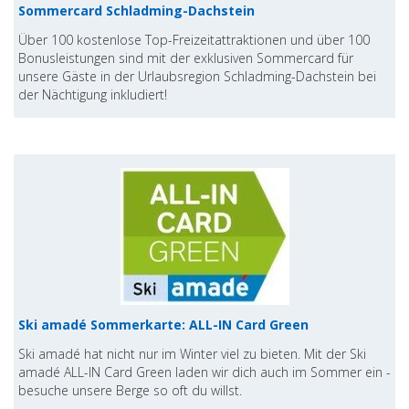
Sommercard Schladming-Dachstein
Über 100 kostenlose Top-Freizeitattraktionen und über 100
Bonusleistungen sind mit der exklusiven Sommercard für
unsere Gäste in der Urlaubsregion Schladming-Dachstein bei
der Nächtigung inkludiert!
Ski amadé Sommerkarte: ALL-IN Card Green
Ski amadé hat nicht nur im Winter viel zu bieten. Mit der Ski
amadé ALL-IN Card Green laden wir dich auch im Sommer ein -
besuche unsere Berge so oft du willst.