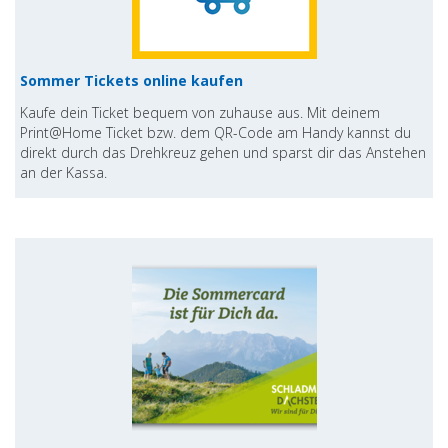
Sommer Tickets online kaufen
Kaufe dein Ticket bequem von zuhause aus. Mit deinem
Print@Home Ticket bzw. dem QR-Code am Handy kannst du
direkt durch das Drehkreuz gehen und sparst dir das Anstehen
an der Kassa.