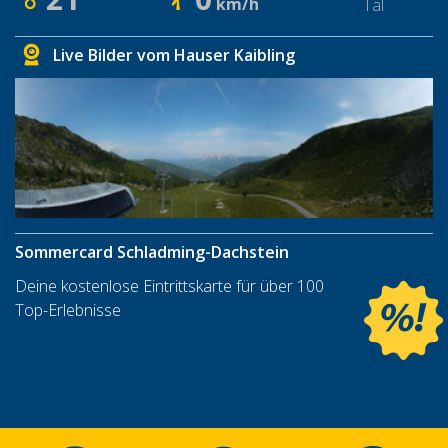
km/h
Tal
Live Bilder vom Hauser Kaibling
Sommercard Schladming-Dachstein
Deine kostenlose Eintrittskarte für über 100
Top-Erlebnisse