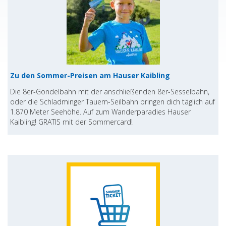
Zu den Sommer-Preisen am Hauser Kaibling
Die 8er-Gondelbahn mit der anschließenden 8er-Sesselbahn,
oder die Schladminger Tauern-Seilbahn bringen dich täglich auf
1.870 Meter Seehöhe. Auf zum Wanderparadies Hauser
Kaibling! GRATIS mit der Sommercard!