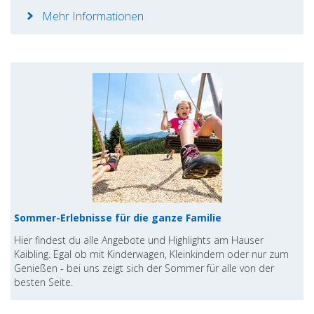
Mehr Informationen
Sommer-Erlebnisse für die ganze Familie
Hier findest du alle Angebote und Highlights am Hauser
Kaibling. Egal ob mit Kinderwagen, Kleinkindern oder nur zum
Genießen - bei uns zeigt sich der Sommer für alle von der
besten Seite.