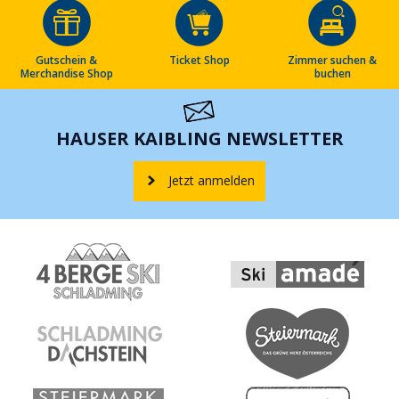
Gutschein &
Ticket Shop
Zimmer suchen &
Merchandise Shop
buchen
HAUSER KAIBLING NEWSLETTER
Jetzt anmelden