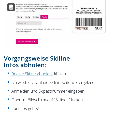
Vorgangsweise Skiline-
Infos abholen:
"meine Skiline abholen"
klicken
Du wirst jetzt auf die Skiline-Seite weitergeleitet
Anmelden und Skipassnummer eingeben
Oben im Bildschirm auf "Skilines" klicken
...und los gehts!!