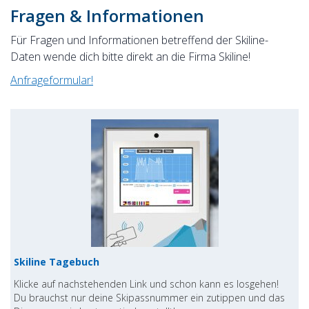
Fragen & Informationen
Für Fragen und Informationen betreffend der Skiline-
Daten wende dich bitte direkt an die Firma Skiline!
Anfrageformular!
Skiline Tagebuch
Klicke auf nachstehenden Link und schon kann es losgehen!
Du brauchst nur deine Skipassnummer ein zutippen und das