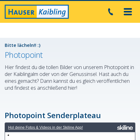
Toggl
navig
Bitte lächeln!! :)
Photopoint
Hier findest du die tollen Bilder von unserem Photopoint in
der Kaiblingalm oder von der Genussinsel. Hast auch du
eines gemacht? Dann kannst du es gleich veröffentlichen
und findest es anschließend hier!
Photopoint Senderplateau