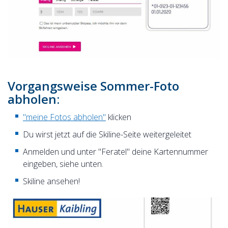
Vorgangsweise Sommer-Foto
abholen:
"meine Fotos abholen"
klicken
Du wirst jetzt auf die Skiline-Seite weitergeleitet
Anmelden und unter "Feratel" deine Kartennummer
eingeben, siehe unten.
Skiline ansehen!