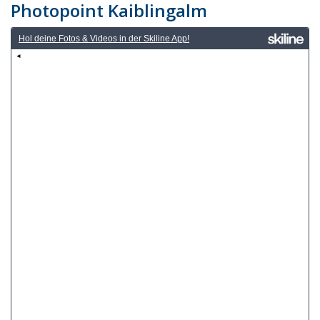
Photopoint Kaiblingalm