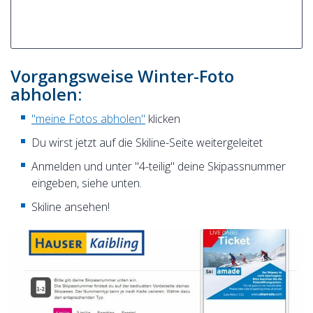
Vorgangsweise Winter-Foto
abholen:
"meine Fotos abholen"
klicken
Du wirst jetzt auf die Skiline-Seite weitergeleitet
Anmelden und unter "4-teilig" deine Skipassnummer
eingeben, siehe unten.
Skiline ansehen!