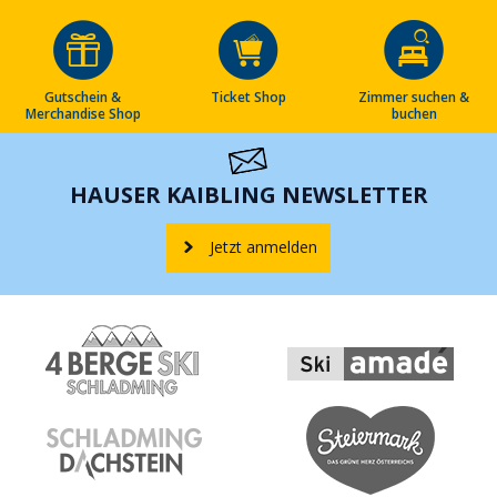
Gutschein &
Ticket Shop
Zimmer suchen &
Merchandise Shop
buchen
HAUSER KAIBLING NEWSLETTER
Jetzt anmelden