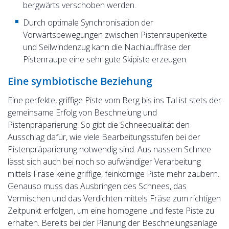
bergwärts verschoben werden.
Durch optimale Synchronisation der
Vorwärtsbewegungen zwischen Pistenraupenkette
und Seilwindenzug kann die Nachlauffräse der
Pistenraupe eine sehr gute Skipiste erzeugen.
Eine symbiotische Beziehung
Eine perfekte, griffige Piste vom Berg bis ins Tal ist stets der
gemeinsame Erfolg von Beschneiung und
Pistenpräparierung. So gibt die Schneequalität den
Ausschlag dafür, wie viele Bearbeitungsstufen bei der
Pistenpräparierung notwendig sind. Aus nassem Schnee
lässt sich auch bei noch so aufwändiger Verarbeitung
mittels Fräse keine griffige, feinkörnige Piste mehr zaubern.
Genauso muss das Ausbringen des Schnees, das
Vermischen und das Verdichten mittels Fräse zum richtigen
Zeitpunkt erfolgen, um eine homogene und feste Piste zu
erhalten. Bereits bei der Planung der Beschneiungsanlage