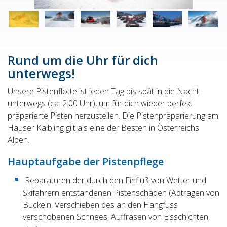
Rund um die Uhr für dich
unterwegs!
Unsere Pistenflotte ist jeden Tag bis spät in die Nacht
unterwegs (ca. 2:00 Uhr), um für dich wieder perfekt
präparierte Pisten herzustellen. Die Pistenpräparierung am
Hauser Kaibling gilt als eine der Besten in Österreichs
Alpen.
Hauptaufgabe der Pistenpflege
Reparaturen der durch den Einfluß von Wetter und
Skifahrern entstandenen Pistenschäden (Abtragen von
Buckeln, Verschieben des an den Hangfuss
verschobenen Schnees, Auffräsen von Eisschichten,