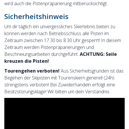
wird auch die Pistenpräparierung mitberücksichtigt.
Sicherheitshinweis
Um dir täglich ein unvergessliches Skierlebnis bieten zu
können werden nach Betriebsschluss alle Pisten im
Zeitraum zwischen 17.30 bis 8.30 Uhr gesperrt! In diesem
Zeitraum werden Pistenpräparierungen und
Beschneiungsarbeiten durchgeführt.
ACHTUNG: Seile
kreuzen die Pisten!
Tourengehen verboten!
Aus Sicherheitsgründen ist das
Begehen der Skipisten mit Tourenskiern generell (24h)
strengstens verboten! Bei Zuwiderhandeln erfolgt eine
Besitzstörungsklage! Wir bitten um dein Verständnis.