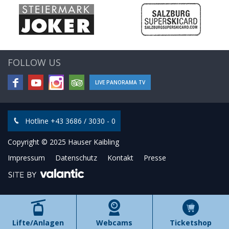
FOLLOW US
LIVE PANORAMA TV
Hotline +43 3686 / 3030 - 0
Copyright © 2025 Hauser Kaibling
Impressum
Datenschutz
Kontakt
Presse
Lifte/Anlagen
Webcams
Ticketshop