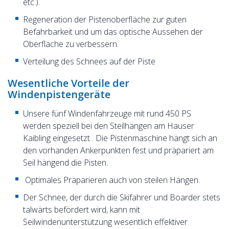
etc.).
Regeneration der Pistenoberfläche zur guten
Befahrbarkeit und um das optische Aussehen der
Oberfläche zu verbessern.
Verteilung des Schnees auf der Piste
Wesentliche Vorteile der
Windenpistengeräte
Unsere fünf Windenfahrzeuge mit rund 450 PS
werden speziell bei den Steilhängen am Hauser
Kaibling eingesetzt . Die Pistenmaschine hängt sich an
den vorhanden Ankerpunkten fest und präpariert am
Seil hängend die Pisten.
Optimales Präparieren auch von steilen Hängen.
Der Schnee, der durch die Skifahrer und Boarder stets
talwärts befördert wird, kann mit
Seilwindenunterstützung wesentlich effektiver