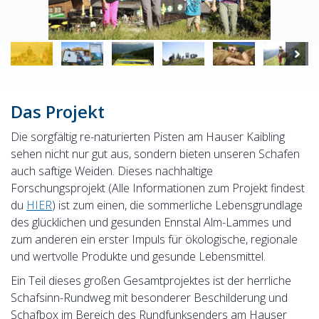
Das Projekt
Die sorgfältig re-naturierten Pisten am Hauser Kaibling
sehen nicht nur gut aus, sondern bieten unseren Schafen
auch saftige Weiden. Dieses nachhaltige
Forschungsprojekt (Alle Informationen zum Projekt findest
du
HIER
) ist zum einen, die sommerliche Lebensgrundlage
des glücklichen und gesunden Ennstal Alm-Lammes und
zum anderen ein erster Impuls für ökologische, regionale
und wertvolle Produkte und gesunde Lebensmittel.
Ein Teil dieses großen Gesamtprojektes ist der herrliche
Schafsinn-Rundweg mit besonderer Beschilderung und
Schafbox im Bereich des Rundfunksenders am Hauser