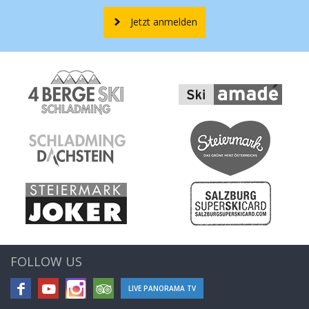
Jetzt anmelden
FOLLOW US
LIVE PANORAMA TV