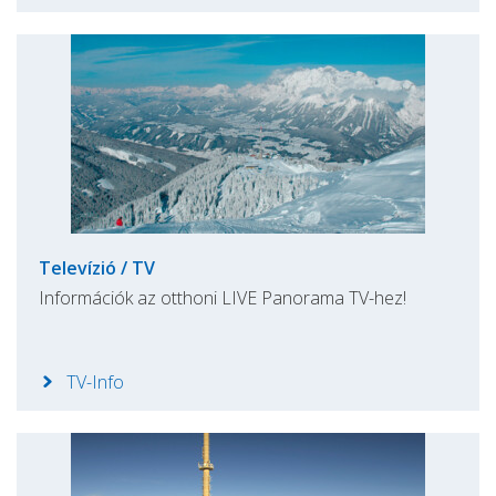
Televízió / TV
Információk az otthoni LIVE Panorama TV-hez!
TV-Info