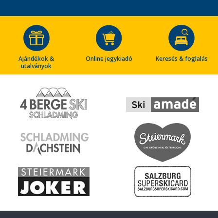
Ajándékok &
Online jegykiadó
Keresés & foglalás
utalványok