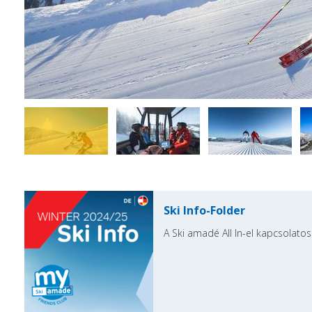
Ski Info-Folder
A Ski amadé All In-el kapcsolatos