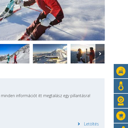
 minden információt itt megtalász egy pillantásra!
Letöltés