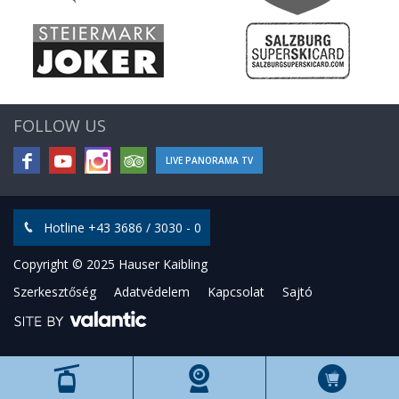
FOLLOW US
LIVE PANORAMA TV
Hotline +43 3686 / 3030 - 0
Copyright © 2025 Hauser Kaibling
Szerkesztőség
Adatvédelem
Kapcsolat
Sajtó